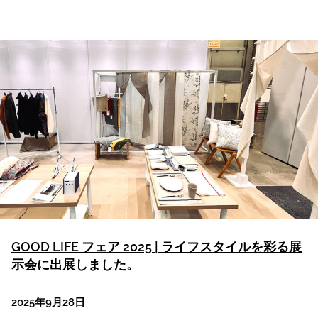
GOOD LIFE フェア 2025 | ライフスタイルを彩る展
示会に出展しました。
2025年9月28日