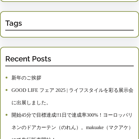
Tags
Recent Posts
新年のご挨拶
GOOD LIFE フェア 2025 | ライフスタイルを彩る展示会
に出展しました。
開始45分で目標達成!!1日で達成率300%！ヨーロッパリ
ネンのドアカーテン（のれん）。makuake（マクアケ）